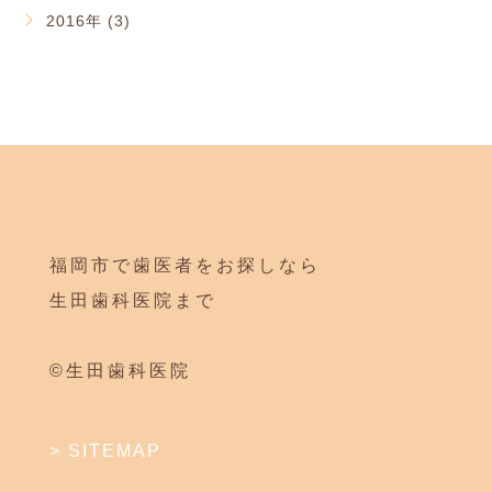
2016年 (3)
福岡市で歯医者をお探しなら
生田歯科医院まで
©生田歯科医院
> SITEMAP