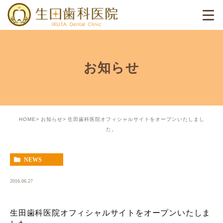
お知らせ
HOME
お知らせ
生田歯科医院オフィシャルサイトをオープンいたしまし
た。
NEWS
2016.06.27
生田歯科医院オフィシャルサイトをオープンいたしま